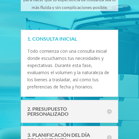
más fluida y sin complicaciones posible.
1. CONSULTA INICIAL
Todo comienza con una consulta inicial
donde escuchamos tus necesidades y
expectativas. Durante esta fase,
evaluamos el volumen y la naturaleza de
los bienes a trasladar, así como tus
preferencias de fecha y horarios.
2. PRESUPUESTO
PERSONALIZADO
3. PLANIFICACIÓN DEL DÍA