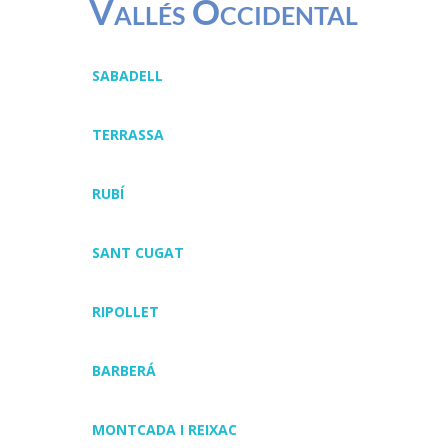
Vallés Occidental
SABADELL
TERRASSA
RUBÍ
SANT CUGAT
RIPOLLET
BARBERÁ
MONTCADA I REIXAC