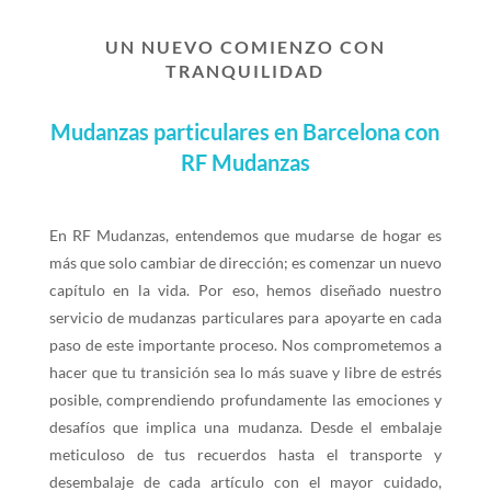
UN NUEVO COMIENZO CON
TRANQUILIDAD
Mudanzas particulares en Barcelona con
RF Mudanzas
En RF Mudanzas, entendemos que mudarse de hogar es
más que solo cambiar de dirección; es comenzar un nuevo
capítulo en la vida. Por eso, hemos diseñado nuestro
servicio de mudanzas particulares para apoyarte en cada
paso de este importante proceso. Nos comprometemos a
hacer que tu transición sea lo más suave y libre de estrés
posible, comprendiendo profundamente las emociones y
desafíos que implica una mudanza. Desde el embalaje
meticuloso de tus recuerdos hasta el transporte y
desembalaje de cada artículo con el mayor cuidado,