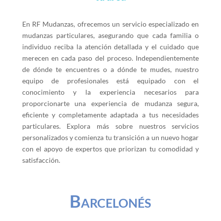
En RF Mudanzas, ofrecemos un servicio especializado en
mudanzas particulares, asegurando que cada familia o
individuo reciba la atención detallada y el cuidado que
merecen en cada paso del proceso. Independientemente
de dónde te encuentres o a dónde te mudes, nuestro
equipo de profesionales está equipado con el
conocimiento y la experiencia necesarios para
proporcionarte una experiencia de mudanza segura,
eficiente y completamente adaptada a tus necesidades
particulares. Explora más sobre nuestros servicios
personalizados y comienza tu transición a un nuevo hogar
con el apoyo de expertos que priorizan tu comodidad y
satisfacción.
Barcelonés