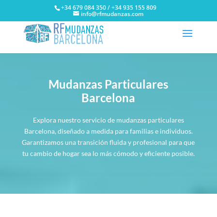
+34 679 084 350 / +34 935 155 809
info@rfmudanzas.com
Mudanzas Particulares
Barcelona
Explora nuestro servicio de mudanzas particulares
Barcelona, diseñado a medida para familias e individuos.
Garantizamos una transición fluida y profesional para que
tu cambio de hogar sea lo más cómodo y eficiente posible.