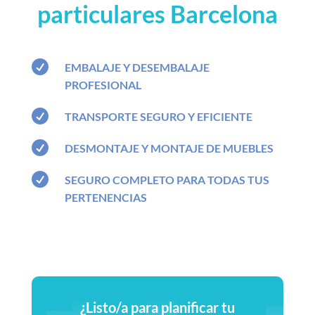
particulares Barcelona

EMBALAJE Y DESEMBALAJE
PROFESIONAL

TRANSPORTE SEGURO Y EFICIENTE

DESMONTAJE Y MONTAJE DE MUEBLES

SEGURO COMPLETO PARA TODAS TUS
PERTENENCIAS
¿Listo/a para planificar tu