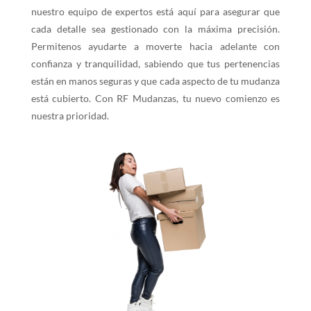
nuestro equipo de expertos está aquí para asegurar que
cada detalle sea gestionado con la máxima precisión.
Permitenos ayudarte a moverte hacia adelante con
confianza y tranquilidad, sabiendo que tus pertenencias
están en manos seguras y que cada aspecto de tu mudanza
está cubierto. Con RF Mudanzas, tu nuevo comienzo es
nuestra prioridad.