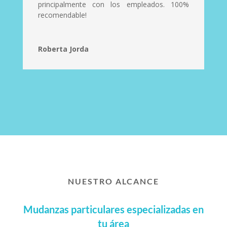
principalmente con los empleados. 100%
recomendable!
Roberta Jorda
NUESTRO ALCANCE
Mudanzas particulares especializadas en
tu área