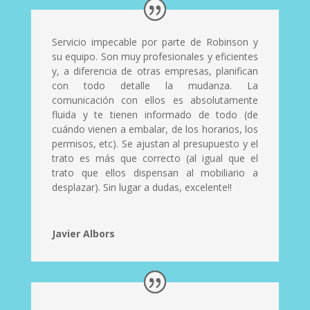
Servicio impecable por parte de Robinson y
su equipo. Son muy profesionales y eficientes
y, a diferencia de otras empresas, planifican
con todo detalle la mudanza. La
comunicación con ellos es absolutamente
fluida y te tienen informado de todo (de
cuándo vienen a embalar, de los horarios, los
permisos, etc). Se ajustan al presupuesto y el
trato es más que correcto (al igual que el
trato que ellos dispensan al mobiliario a
desplazar). Sin lugar a dudas, excelente!!
Javier Albors