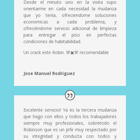
Desde el minuto uno en la visita supo
orientarme en cada necesidad la mudanza
que yo tenía, ofreciendome soluciones
economicas a cada problema, y
ofreciéndome servicio adicional de limpieza
para entregar el piso en perfectas
condiciones de habitabilidad.
Un crack este Robin. 💯✖️💯 recomendable
Jose Manuel Rodriguez
Excelente servicio! Ya es la tercera mudanza
que hago con ellos y todos los trabajadores
siempre muy profesionales, sobretodo el
Robinson que es un jefe muy respectado por
su integridad y conducta con todos y