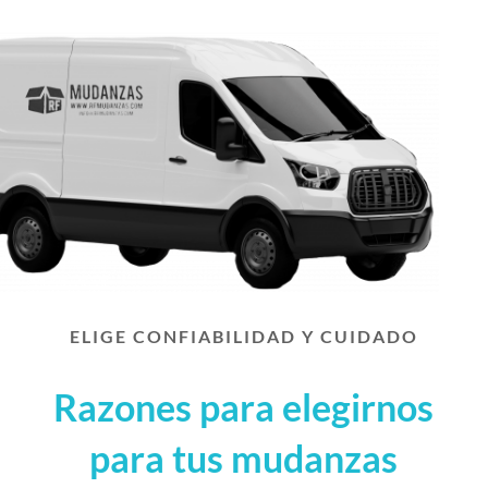
ELIGE CONFIABILIDAD Y CUIDADO
Razones para elegirnos
para tus mudanzas