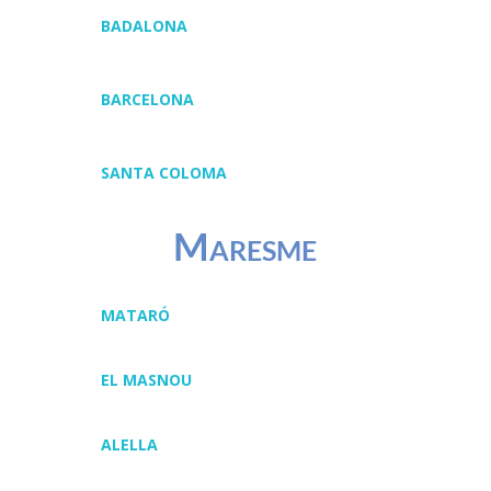
BADALONA
BARCELONA
SANTA COLOMA
Maresme
MATARÓ
EL MASNOU
ALELLA