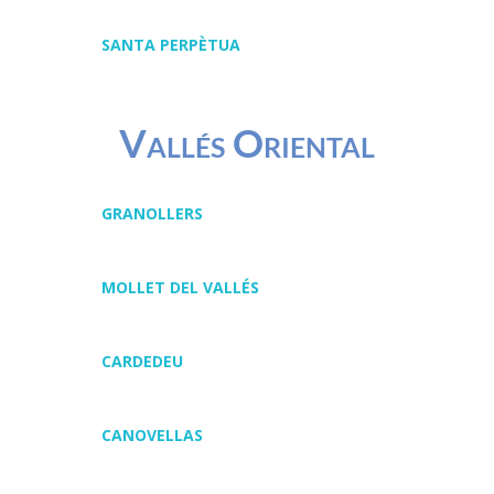
SANTA PERPÈTUA
Vallés Oriental
GRANOLLERS
MOLLET DEL VALLÉS
CARDEDEU
CANOVELLAS