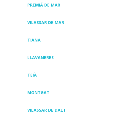
PREMIÁ DE MAR
VILASSAR DE MAR
TIANA
LLAVANERES
TEIÀ
MONTGAT
VILASSAR DE DALT