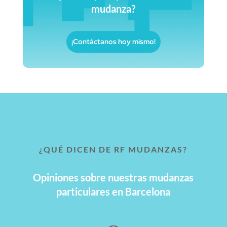
mudanza?
¡Contáctanos hoy mismo!
¿QUÉ DICEN DE RF MUDANZAS?
Opiniones sobre nuestras mudanzas
particulares en Barcelona