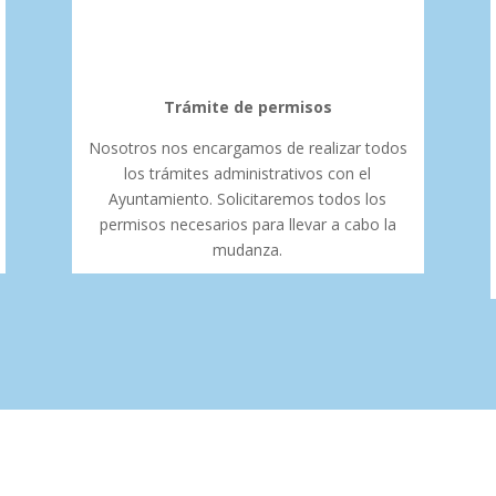
Trámite de permisos
Nosotros nos encargamos de realizar todos
los trámites administrativos con el
Ayuntamiento. Solicitaremos todos los
permisos necesarios para llevar a cabo la
mudanza.