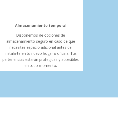
Almacenamiento temporal
Disponemos de opciones de
almacenamiento seguro en caso de que
necesites espacio adicional antes de
instalarte en tu nuevo hogar u oficina. Tus
pertenencias estarán protegidas y accesibles
en todo momento.