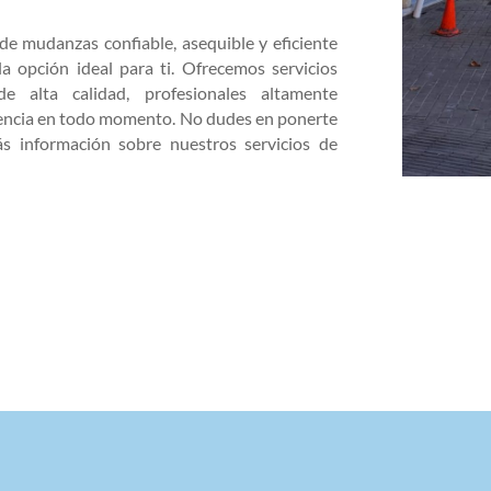
e mudanzas confiable, asequible y eficiente
a opción ideal para ti. Ofrecemos servicios
de alta calidad, profesionales altamente
rencia en todo momento. No dudes en ponerte
s información sobre nuestros servicios de