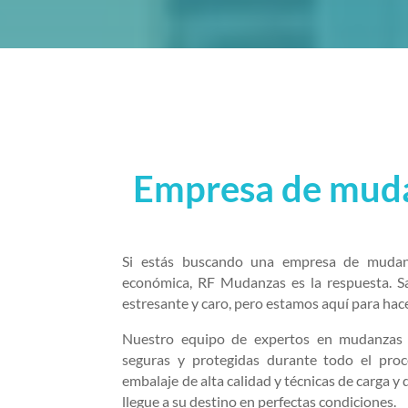
Empresa de muda
Si estás buscando una empresa de mudanz
económica, RF Mudanzas es la respuesta. 
estresante y caro, pero estamos aquí para hacer
Nuestro equipo de expertos en mudanzas 
seguras y protegidas durante todo el pro
embalaje de alta calidad y técnicas de carga 
llegue a su destino en perfectas condiciones.