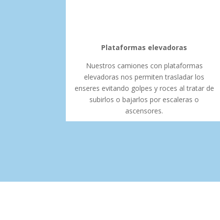
Plataformas elevadoras
Nuestros camiones con plataformas
elevadoras nos permiten trasladar los
enseres evitando golpes y roces al tratar de
subirlos o bajarlos por escaleras o
ascensores.