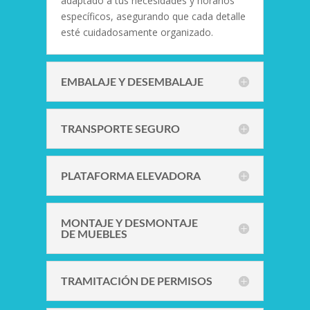
adaptado a tus necesidades y horarios
específicos, asegurando que cada detalle
esté cuidadosamente organizado.
EMBALAJE Y DESEMBALAJE
TRANSPORTE SEGURO
PLATAFORMA ELEVADORA
MONTAJE Y DESMONTAJE
DE MUEBLES
TRAMITACIÓN DE PERMISOS