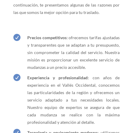
continuación, te presentamos algunas de las razones por
las que somos la mejor opción para tu traslado.

Precios competitivos:
ofrecemos tarifas ajustadas
y transparentes que se adaptan a tu presupuesto,
sin comprometer la calidad del servicio. Nuestra
misión es proporcionar un excelente servicio de
mudanzas a un precio accesible.

Experiencia y profesionalidad:
con años de
experiencia en el Vallés Occidental, conocemos
las particularidades de la región y ofrecemos un
servicio adaptado a tus necesidades locales.
Nuestro equipo de expertos se asegura de que
cada mudanza se realice con la máxima
profesionalidad y atención al detalle.

Tecnología y equipamiento moderno:
utilizamos