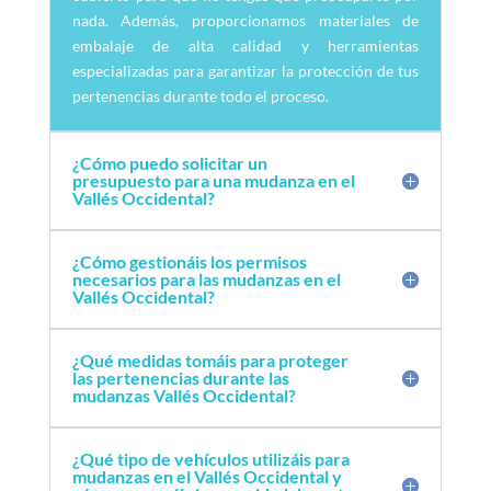
nada. Además, proporcionamos materiales de
embalaje de alta calidad y herramientas
especializadas para garantizar la protección de tus
pertenencias durante todo el proceso.
¿Cómo puedo solicitar un
presupuesto para una mudanza en el
Vallés Occidental?
¿Cómo gestionáis los permisos
necesarios para las mudanzas en el
Vallés Occidental?
¿Qué medidas tomáis para proteger
las pertenencias durante las
mudanzas Vallés Occidental?
¿Qué tipo de vehículos utilizáis para
mudanzas en el Vallés Occidental y