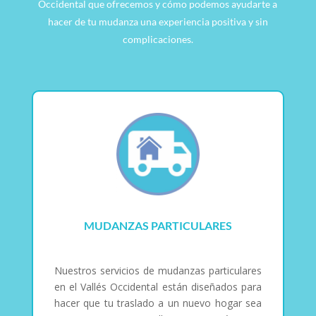
Occidental que ofrecemos y cómo podemos ayudarte a
hacer de tu mudanza una experiencia positiva y sin
complicaciones.
MUDANZAS PARTICULARES
Nuestros servicios de mudanzas particulares
en el Vallés Occidental están diseñados para
hacer que tu traslado a un nuevo hogar sea