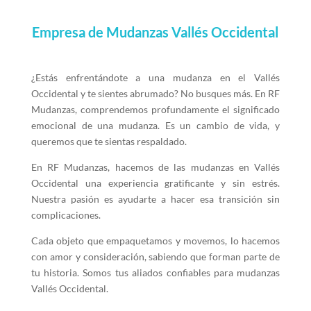
Empresa de Mudanzas Vallés Occidental
¿Estás enfrentándote a una mudanza en el Vallés
Occidental y te sientes abrumado? No busques más. En RF
Mudanzas, comprendemos profundamente el significado
emocional de una mudanza. Es un cambio de vida, y
queremos que te sientas respaldado.
En RF Mudanzas, hacemos de las mudanzas en Vallés
Occidental una experiencia gratificante y sin estrés.
Nuestra pasión es ayudarte a hacer esa transición sin
complicaciones.
Cada objeto que empaquetamos y movemos, lo hacemos
con amor y consideración, sabiendo que forman parte de
tu historia. Somos tus aliados confiables para mudanzas
Vallés Occidental.