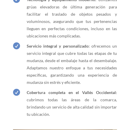
grúas elevadoras de última generación para
facilitar el traslado de objetos pesados y
voluminosos, asegurando que tus pertenencias
lleguen en perfectas condiciones, incluso en las
ubicaciones más complicadas.

Servicio integral y personalizado:
ofrecemos un
servicio integral que cubre todas las etapas de tu
mudanza, desde el embalaje hasta el desembalaje.
Adaptamos nuestro enfoque a tus necesidades
específicas, garantizando una experiencia de
mudanza sin estrés y eficiente.

Cobertura completa en el Vallés Occidental:
cubrimos todas las áreas de la comarca,
brindando un servicio de alta calidad sin importar
tu ubicación.