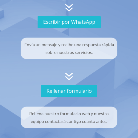
7
Escribir por WhatsApp
Envía un mensaje y recibe una respuesta rápida
sobre nuestros servicios.
7
Rellenar formulario
Rellena nuestro formulario web y nuestro
equipo contactará contigo cuanto antes.