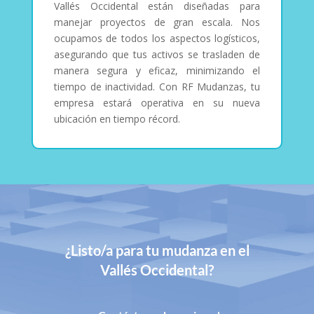
Vallés Occidental están diseñadas para
manejar proyectos de gran escala. Nos
ocupamos de todos los aspectos logísticos,
asegurando que tus activos se trasladen de
manera segura y eficaz, minimizando el
tiempo de inactividad. Con RF Mudanzas, tu
empresa estará operativa en su nueva
ubicación en tiempo récord.
¿Listo/a para tu mudanza en el
Vallés Occidental?