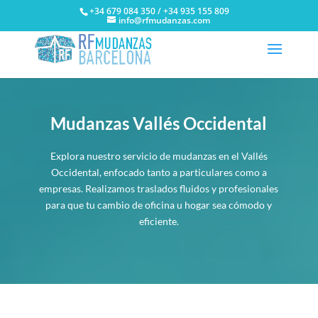
+34 679 084 350 / +34 935 155 809
info@rfmudanzas.com
Mudanzas Vallés Occidental
Explora nuestro servicio de mudanzas en el Vallés
Occidental, enfocado tanto a particulares como a
empresas. Realizamos traslados fluidos y profesionales
para que tu cambio de oficina u hogar sea cómodo y
eficiente.