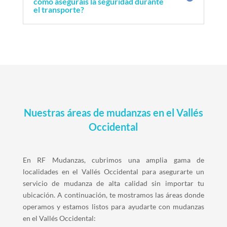
cómo aseguráis la seguridad durante
el transporte?
Nuestras áreas de mudanzas en el Vallés
Occidental
En RF Mudanzas, cubrimos una amplia gama de
localidades en el Vallés Occidental para asegurarte un
servicio de mudanza de alta calidad sin importar tu
ubicación. A continuación, te mostramos las áreas donde
operamos y estamos listos para ayudarte con mudanzas
en el Vallés Occidental: