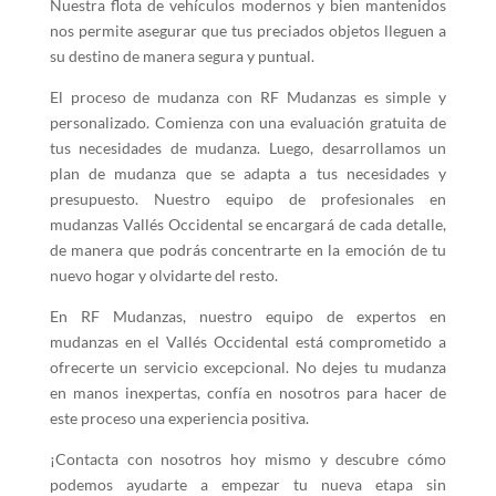
Nuestra flota de vehículos modernos y bien mantenidos
nos permite asegurar que tus preciados objetos lleguen a
su destino de manera segura y puntual.
El proceso de mudanza con RF Mudanzas es simple y
personalizado. Comienza con una evaluación gratuita de
tus necesidades de mudanza. Luego, desarrollamos un
plan de mudanza que se adapta a tus necesidades y
presupuesto. Nuestro equipo de profesionales en
mudanzas Vallés Occidental se encargará de cada detalle,
de manera que podrás concentrarte en la emoción de tu
nuevo hogar y olvidarte del resto.
En RF Mudanzas, nuestro equipo de expertos en
mudanzas en el Vallés Occidental está comprometido a
ofrecerte un servicio excepcional. No dejes tu mudanza
en manos inexpertas, confía en nosotros para hacer de
este proceso una experiencia positiva.
¡Contacta con nosotros hoy mismo y descubre cómo
podemos ayudarte a empezar tu nueva etapa sin