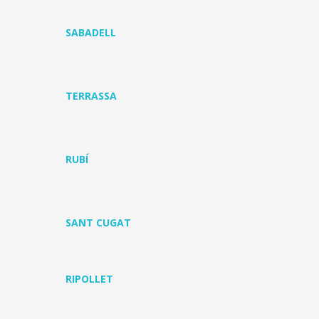
SABADELL
TERRASSA
RUBÍ
SANT CUGAT
RIPOLLET