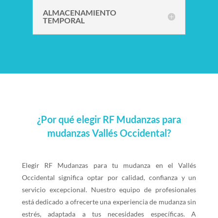
ALMACENAMIENTO
TEMPORAL
¿Por qué elegir RF Mudanzas para
mudanzas Vallés Occidental?
Elegir RF Mudanzas para tu mudanza en el Vallés
Occidental significa optar por calidad, confianza y un
servicio excepcional. Nuestro equipo de profesionales
está dedicado a ofrecerte una experiencia de mudanza sin
estrés, adaptada a tus necesidades específicas. A