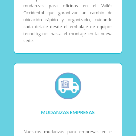
mudanzas para oficinas en el Vallés
Occidental que garantizan un cambio de
ubicación rápido y organizado, cuidando
cada detalle desde el embalaje de equipos
tecnológicos hasta el montaje en la nueva
sede.
MUDANZAS EMPRESAS
Nuestras mudanzas para empresas en el