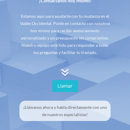
¡Contáctanos hoy mismo!
Estamos aquí para ayudarte con tu mudanza en el
Vallés Occidental. Ponte en contacto con nosotros
hoy mismo para recibir asesoramiento
personalizado y un presupuesto sin compromiso.
Nuestro equipo está listo para responder a todas
tus preguntas y facilitar tu traslado.
7
Llamar
¡Llámanos ahora y habla directamente con uno
de nuestros especialistas!