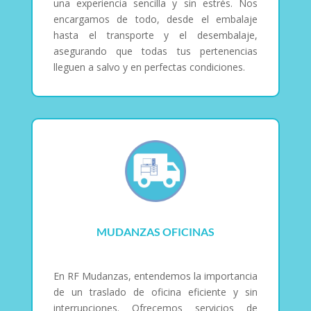
una experiencia sencilla y sin estrés. Nos
encargamos de todo, desde el embalaje
hasta el transporte y el desembalaje,
asegurando que todas tus pertenencias
lleguen a salvo y en perfectas condiciones.
MUDANZAS OFICINAS
En RF Mudanzas, entendemos la importancia
de un traslado de oficina eficiente y sin
interrupciones. Ofrecemos servicios de