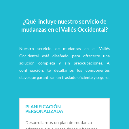
¿Qué incluye nuestro servicio de
mudanzas en el Vallés Occidental?
Nuestro servicio de mudanzas en el Vallés
Occidental está diseñado para ofrecerte una
solución completa y sin preocupaciones. A
continuación, te detallamos los componentes
clave que garantizan un traslado eficiente y seguro.
PLANIFICACIÓN
PERSONALIZADA
Desarrollamos un plan de mudanza