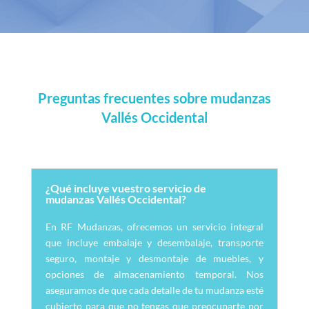
Preguntas frecuentes sobre mudanzas
Vallés Occidental
¿Qué incluye vuestro servicio de
mudanzas Vallés Occidental?
En RF Mudanzas, ofrecemos un servicio integral
que incluye embalaje y desembalaje, transporte
seguro, montaje y desmontaje de muebles, y
opciones de almacenamiento temporal. Nos
aseguramos de que cada detalle de tu mudanza esté
cubierto para que no tengas que preocuparte por