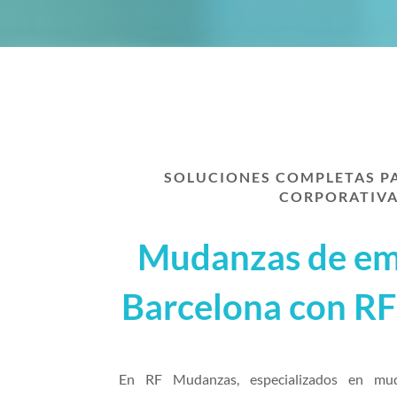
SOLUCIONES COMPLETAS 
CORPORATIV
Mudanzas de em
Barcelona con R
En RF Mudanzas, especializados en mu