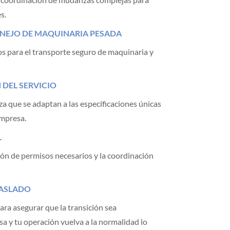
s.
NEJO DE MAQUINARIA PESADA
s para el transporte seguro de maquinaria y
DEL SERVICIO
 que se adaptan a las especificaciones únicas
empresa.
L
ón de permisos necesarios y la coordinación
RASLADO
ara asegurar que la transición sea
 y tu operación vuelva a la normalidad lo