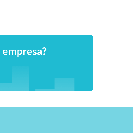
tu empresa?