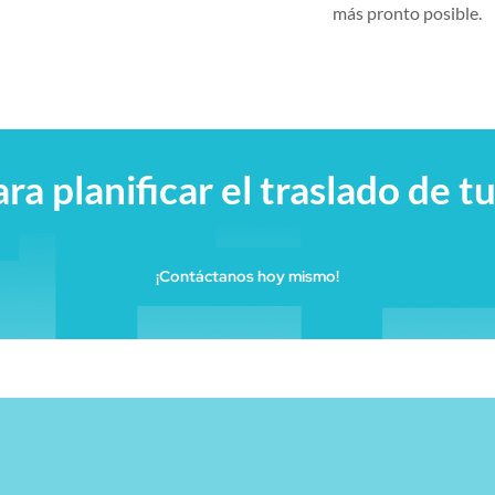
más pronto posible.
ara planificar el traslado de 
¡Contáctanos hoy mismo!