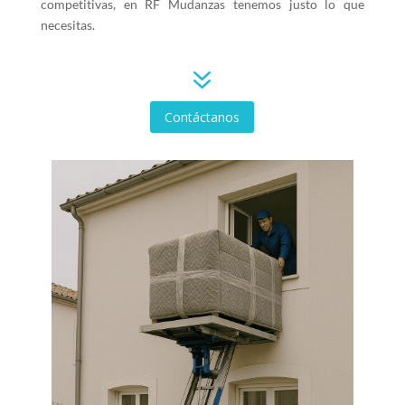
competitivas, en RF Mudanzas tenemos justo lo que
necesitas.
7
Contáctanos