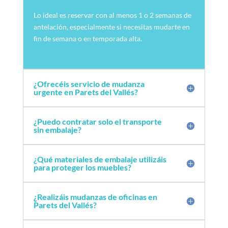
Lo ideal es reservar con al menos 1 o 2 semanas de
antelación, especialmente si necesitas mudarte en
fin de semana o en temporada alta.
¿Ofrecéis servicio de mudanza
urgente en Parets del Vallés?
¿Puedo contratar solo el transporte
sin embalaje?
¿Qué materiales de embalaje utilizáis
para proteger los muebles?
¿Realizáis mudanzas de oficinas en
Parets del Vallés?