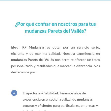
¿Por qué confiar en nosotros para tus
mudanzas Parets del Vallés?
Elegir
RF Mudanzas
es optar por un servicio serio,
eficiente y de máxima calidad. Nuestra experiencia en
mudanzas Parets del Vallés
nos permite ofrecer un trato
personalizado y resultados que marcan la diferencia. Nos
destacamos por:

Trayectoria y fiabilidad:
Tenemos años de
experiencia en el sector, realizando
mudanzas
seguras y eficientes
para particulares, empresas y