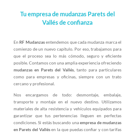
Tu empresa de mudanzas Parets del
Vallés de confianza
En
RF Mudanzas
entendemos que cada mudanza marca el
comienzo de un nuevo capítulo. Por eso, trabajamos para
que el proceso sea lo más cómodo, seguro y eficiente
posible. Contamos con una amplia experiencia ofreciendo
mudanzas en Parets del Vallés
, tanto para particulares
como para empresas y oficinas, siempre con un trato
cercano y profesional.
Nos encargamos de todo: desmontaje, embalaje,
transporte y montaje en el nuevo destino. Utilizamos
materiales de alta resistencia y vehículos equipados para
garantizar que tus pertenencias lleguen en perfectas
condiciones. Si estás buscando una
empresa de mudanzas
en Parets del Vallés
en la que puedas confiar y con tarifas