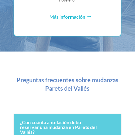
Más información
Preguntas frecuentes sobre mudanzas
Parets del Vallés
¿Con cuánta antelación debo
reservar una mudanza en Parets del
Vallés?