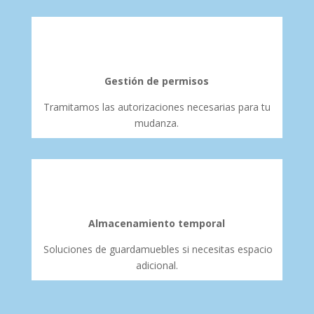
Gestión de permisos
Tramitamos las autorizaciones necesarias para tu
mudanza.
Almacenamiento temporal
Soluciones de guardamuebles si necesitas espacio
adicional.