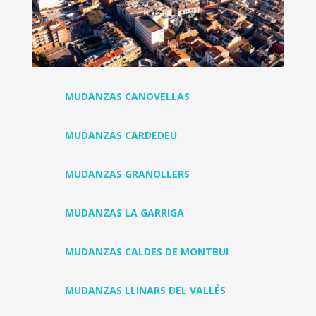
MUDANZAS CANOVELLAS
MUDANZAS CARDEDEU
MUDANZAS GRANOLLERS
MUDANZAS LA GARRIGA
MUDANZAS CALDES DE MONTBUI
MUDANZAS LLINARS DEL VALLÉS