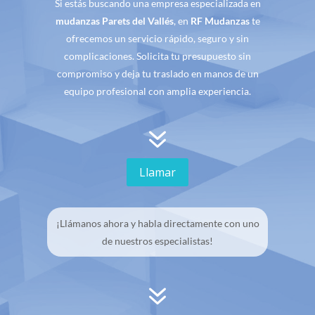
Si estás buscando una empresa especializada en
mudanzas Parets del Vallés
, en
RF Mudanzas
te
ofrecemos un servicio rápido, seguro y sin
complicaciones. Solicita tu presupuesto sin
compromiso y deja tu traslado en manos de un
equipo profesional con amplia experiencia.
7
Llamar
¡Llámanos ahora y habla directamente con uno
de nuestros especialistas!
7