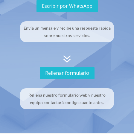
Escribir por WhatsApp
Envía un mensaje y recibe una respuesta rápida
sobre nuestros servicios.
7
Rellenar formulario
Rellena nuestro formulario web y nuestro
equipo contactará contigo cuanto antes.