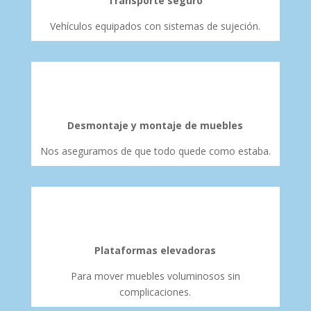
Transporte seguro
Vehículos equipados con sistemas de sujeción.
Desmontaje y montaje de muebles
Nos aseguramos de que todo quede como estaba.
Plataformas elevadoras
Para mover muebles voluminosos sin
complicaciones.