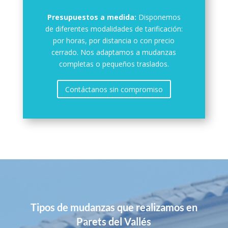
Presupuestos a medida:
Disponemos
de diferentes modalidades de tarificación:
por horas, por distancia o con precio
cerrado. Nos adaptamos a mudanzas
completas o pequeños traslados.
Contáctanos sin compromiso
Tipos de mudanzas que realizamos en
Parets del Vallés