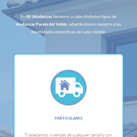
En
RF Mudanzas
llevamos a cabo distintos tipos de
mudanzas Parets del Vallés
, adaptándonos siempre a las
necesidades específicas de cada cliente:
PARTICULARES
Trasladamos viviendas de cualquier tamaño con