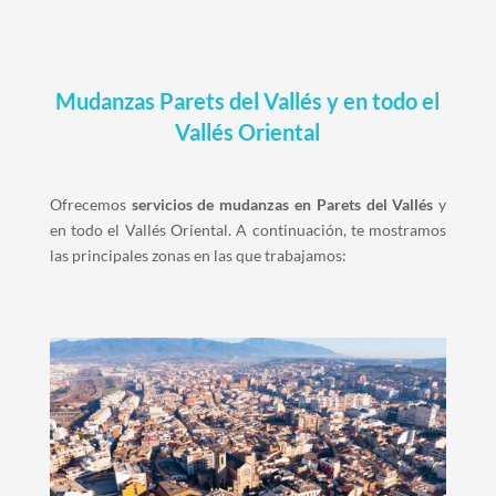
Mudanzas
Parets del Vallés y
en todo el
Vallés Oriental
Ofrecemos
servicios de mudanzas en Parets del Vallés
y
en todo el Vallés Oriental. A continuación, te mostramos
las principales zonas en las que trabajamos: