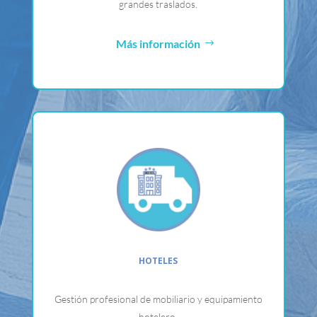
grandes traslados.
Más información
HOTELES
Gestión profesional de mobiliario y equipamiento
hotelero.