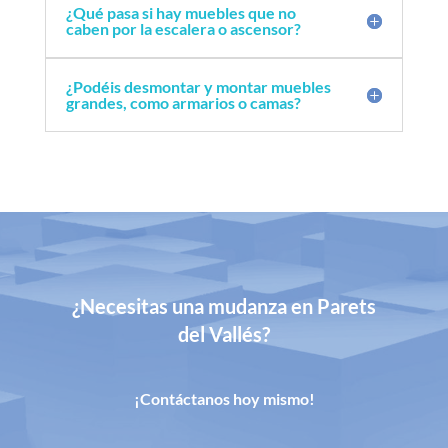
¿Qué pasa si hay muebles que no
caben por la escalera o ascensor?
¿Podéis desmontar y montar muebles
grandes, como armarios o camas?
¿Necesitas una mudanza en Parets
del Vallés?
¡Contáctanos hoy mismo!