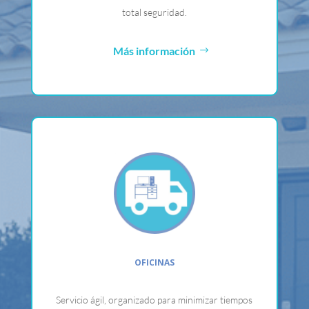
total seguridad.
Más información
OFICINAS
Servicio ágil, organizado para minimizar tiempos