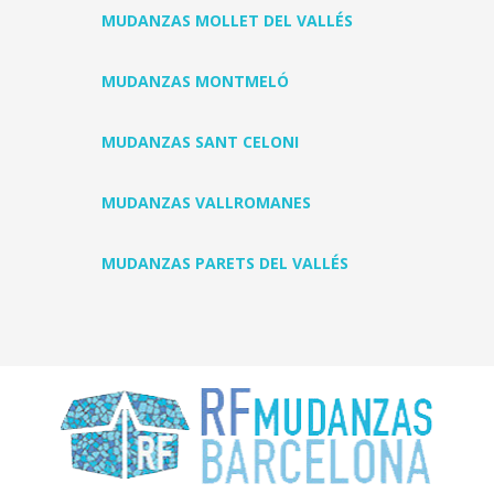
MUDANZAS MOLLET DEL VALLÉS
MUDANZAS MONTMELÓ
MUDANZAS SANT CELONI
MUDANZAS VALLROMANES
MUDANZAS PARETS DEL VALLÉS