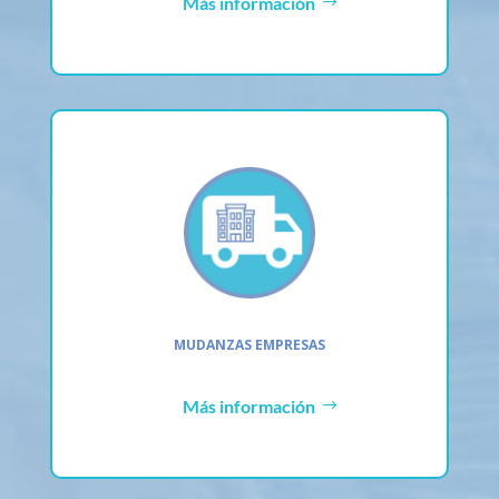
Más información
MUDANZAS EMPRESAS
Más información