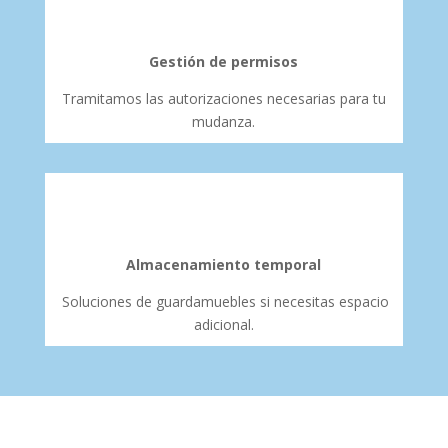
Gestión de permisos
Tramitamos las autorizaciones necesarias para tu
mudanza.
Almacenamiento temporal
Soluciones de guardamuebles si necesitas espacio
adicional.