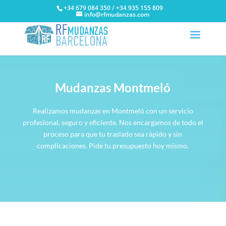
+34 679 084 350 / +34 935 155 809
info@rfmudanzas.com
Mudanzas Montmeló
Realizamos mudanzas en Montmeló con un servicio
profesional, seguro y eficiente. Nos encargamos de todo el
proceso para que tu traslado sea rápido y sin
complicaciones. Pide tu presupuesto hoy mismo.