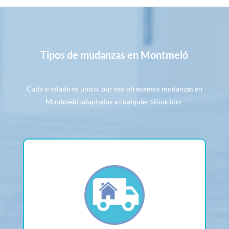
Tipos de mudanzas en Montmeló
Cada traslado es único, por eso ofrecemos mudanzas en
Montmeló adaptadas a cualquier situación: