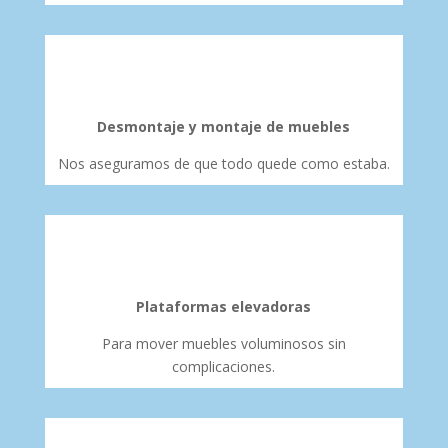
Desmontaje y montaje de muebles
Nos aseguramos de que todo quede como estaba.
Plataformas elevadoras
Para mover muebles voluminosos sin
complicaciones.