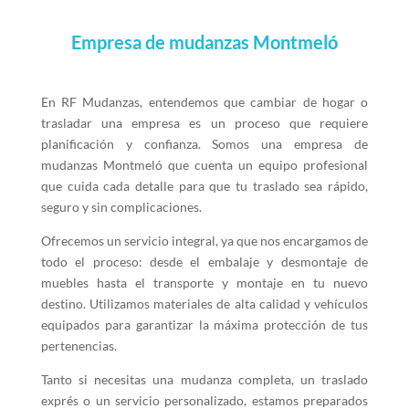
Empresa de mudanzas Montmeló
En RF Mudanzas, entendemos que cambiar de hogar o
trasladar una empresa es un proceso que requiere
planificación y confianza. Somos una empresa de
mudanzas Montmeló que cuenta un equipo profesional
que cuida cada detalle para que tu traslado sea rápido,
seguro y sin complicaciones.
Ofrecemos un servicio integral, ya que nos encargamos de
todo el proceso: desde el embalaje y desmontaje de
muebles hasta el transporte y montaje en tu nuevo
destino. Utilizamos materiales de alta calidad y vehículos
equipados para garantizar la máxima protección de tus
pertenencias.
Tanto si necesitas una mudanza completa, un traslado
exprés o un servicio personalizado, estamos preparados