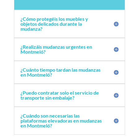
¿Cómo protegéis los muebles y
objetos delicados durante la
mudanza?
¿Realizáis mudanzas urgentes en
Montmeló?
¿Cuánto tiempo tardan las mudanzas
en Montmeló?
¿Puedo contratar solo el servicio de
transporte sin embalaje?
¿Cuándo son necesarias las
plataformas elevadoras en mudanzas
en Montmeló?