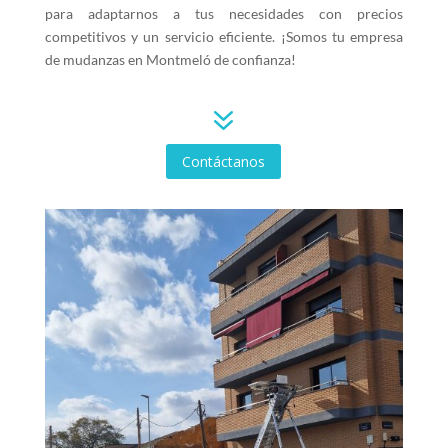
para adaptarnos a tus necesidades con precios
competitivos y un servicio eficiente. ¡Somos tu empresa
de mudanzas en Montmeló de confianza!
7
Contáctanos