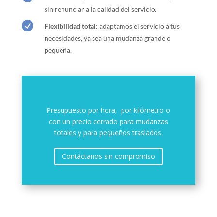
sin renunciar a la calidad del servicio.

Flexibilidad total
: adaptamos el servicio a tus
necesidades, ya sea una mudanza grande o
pequeña.
Presupuesto por hora, por kilómetro o
con un precio cerrado para mudanzas
totales y para pequeños traslados.
Contáctanos sin compromiso