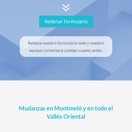
7
Rellenar formulario
Rellena nuestro formulario web y nuestro
equipo contactará contigo cuanto antes.
Mudanzas en Montmeló y en todo el
Vallés Oriental