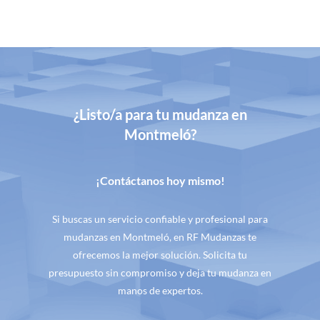
¿Listo/a para tu mudanza en
Montmeló?
¡Contáctanos hoy mismo!
Si buscas un servicio confiable y profesional para
mudanzas en Montmeló, en RF Mudanzas te
ofrecemos la mejor solución. Solicita tu
presupuesto sin compromiso y deja tu mudanza en
manos de expertos.