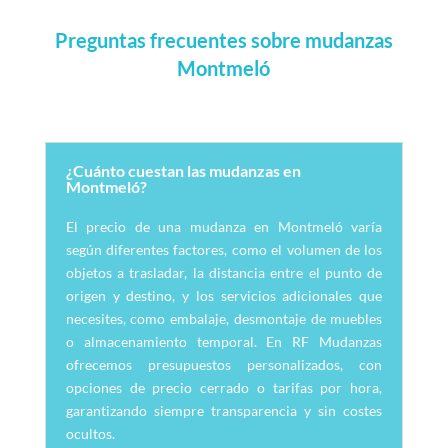
Preguntas frecuentes sobre mudanzas
Montmeló
¿Cuánto cuestan las mudanzas en
Montmeló?
El precio de una mudanza en Montmeló varía
según diferentes factores, como el volumen de los
objetos a trasladar, la distancia entre el punto de
origen y destino, y los servicios adicionales que
necesites, como embalaje, desmontaje de muebles
o almacenamiento temporal. En RF Mudanzas
ofrecemos presupuestos personalizados, con
opciones de precio cerrado o tarifas por hora,
garantizando siempre transparencia y sin costes
ocultos.