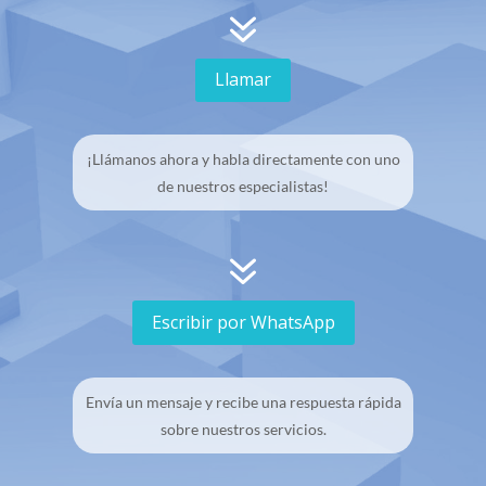
7
Llamar
¡Llámanos ahora y habla directamente con uno
de nuestros especialistas!
7
Escribir por WhatsApp
Envía un mensaje y recibe una respuesta rápida
sobre nuestros servicios.