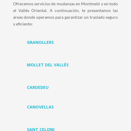
Ofrecemos servicios de mudanzas en Montmeló y en todo
el Vallés Oriental. A continuación, te presentamos las
áreas donde operamos para garantizar un traslado seguro
y eficiente:
GRANOLLERS
MOLLET DEL VALLÉS
CARDEDEU
CANOVELLAS
SANT CELONI