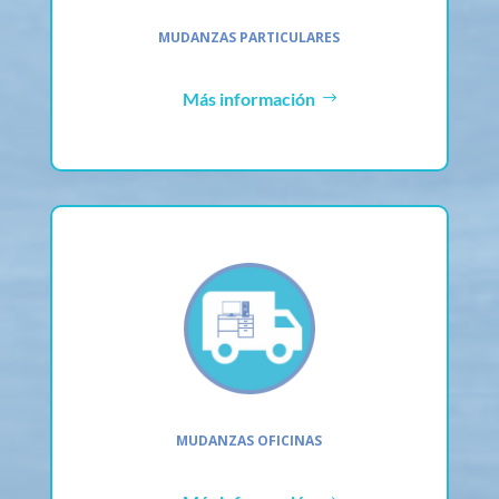
MUDANZAS PARTICULARES
Más información
MUDANZAS OFICINAS