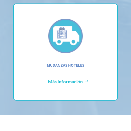
MUDANZAS HOTELES
Más información