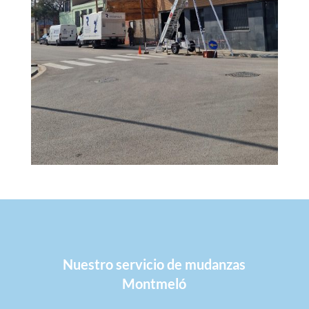
Nuestro servicio de mudanzas
Montmeló