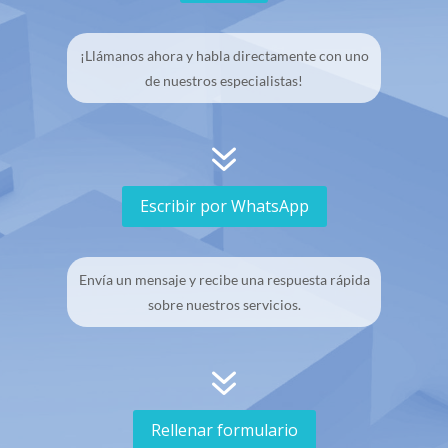
¡Llámanos ahora y habla directamente con uno
de nuestros especialistas!
7
Escribir por WhatsApp
Envía un mensaje y recibe una respuesta rápida
sobre nuestros servicios.
7
Rellenar formulario