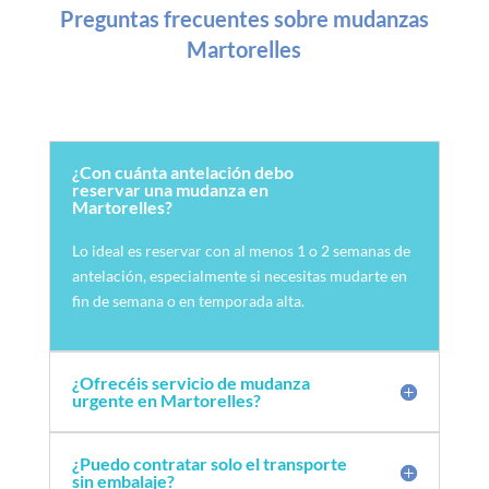
Preguntas frecuentes sobre mudanzas
Martorelles
¿Con cuánta antelación debo
reservar una mudanza en
Martorelles?
Lo ideal es reservar con al menos 1 o 2 semanas de
antelación, especialmente si necesitas mudarte en
fin de semana o en temporada alta.
¿Ofrecéis servicio de mudanza
urgente en Martorelles?
¿Puedo contratar solo el transporte
sin embalaje?