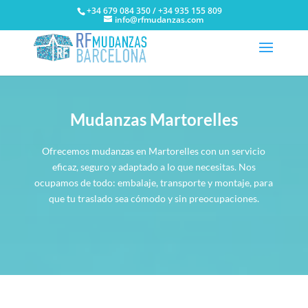
+34 679 084 350 / +34 935 155 809
info@rfmudanzas.com
Mudanzas Martorelles
Ofrecemos mudanzas en Martorelles con un servicio
eficaz, seguro y adaptado a lo que necesitas. Nos
ocupamos de todo: embalaje, transporte y montaje, para
que tu traslado sea cómodo y sin preocupaciones.