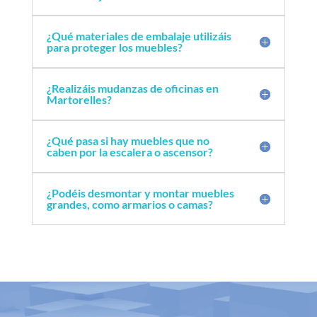
¿Qué materiales de embalaje utilizáis
para proteger los muebles?
¿Realizáis mudanzas de oficinas en
Martorelles?
¿Qué pasa si hay muebles que no
caben por la escalera o ascensor?
¿Podéis desmontar y montar muebles
grandes, como armarios o camas?