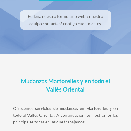
Rellena nuestro formulario web y nuestro
equipo contactará contigo cuanto antes.
Mudanzas Martorelles
y
en todo el
Vallés Oriental
Ofrecemos
servicios de mudanzas en Martorelles
y en
todo el Vallés Oriental. A continuación, te mostramos las
principales zonas en las que trabajamos: