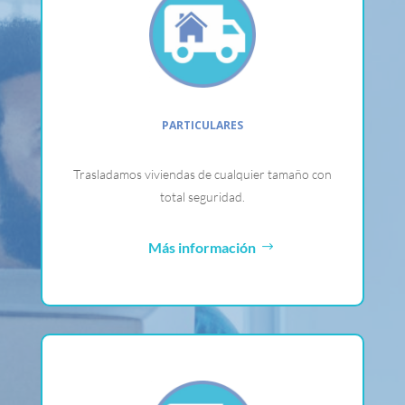
PARTICULARES
Trasladamos viviendas de cualquier tamaño con
total seguridad.
Más información