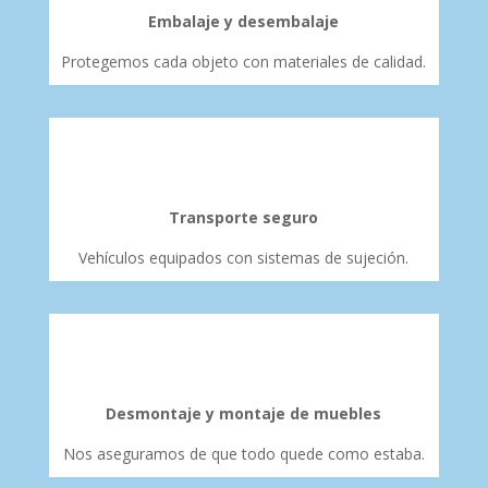
Embalaje y desembalaje
Protegemos cada objeto con materiales de calidad.
Transporte seguro
Vehículos equipados con sistemas de sujeción.
Desmontaje y montaje de muebles
Nos aseguramos de que todo quede como estaba.