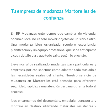
Tu empresa de mudanzas Martorelles de
confianza
En
RF Mudanzas
entendemos que cambiar de vivienda,
oficina o local no es solo mover objetos de un sitio a otro.
Una mudanza bien organizada requiere experiencia,
planificación y un equipo profesional que sepa anticiparse
a cada detalle para que todo salga según lo previsto.
Llevamos años realizando mudanzas para particulares y
empresas, por eso sabemos cómo adaptar cada traslado a
las necesidades reales del cliente. Nuestro servicio de
mudanzas en Martorelles
está pensado para ofrecerte
seguridad, rapidez y una atención cercana durante todo el
proceso.
Nos encargamos del desmontaje, embalaje, transporte y
montaje en destino, utilizando materiales resistentes y