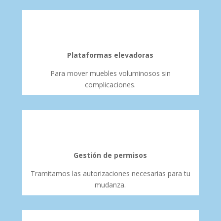
Plataformas elevadoras
Para mover muebles voluminosos sin
complicaciones.
Gestión de permisos
Tramitamos las autorizaciones necesarias para tu
mudanza.