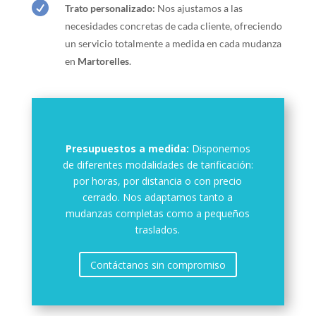

Trato personalizado:
Nos ajustamos a las
necesidades concretas de cada cliente, ofreciendo
un servicio totalmente a medida en cada mudanza
en
Martorelles
.
Presupuestos a medida:
Disponemos
de diferentes modalidades de tarificación:
por horas, por distancia o con precio
cerrado. Nos adaptamos tanto a
mudanzas completas como a pequeños
traslados.
Contáctanos sin compromiso