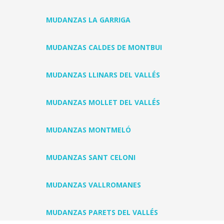
MUDANZAS LA GARRIGA
MUDANZAS CALDES DE MONTBUI
MUDANZAS LLINARS DEL VALLÉS
MUDANZAS MOLLET DEL VALLÉS
MUDANZAS MONTMELÓ
MUDANZAS SANT CELONI
MUDANZAS VALLROMANES
MUDANZAS PARETS DEL VALLÉS