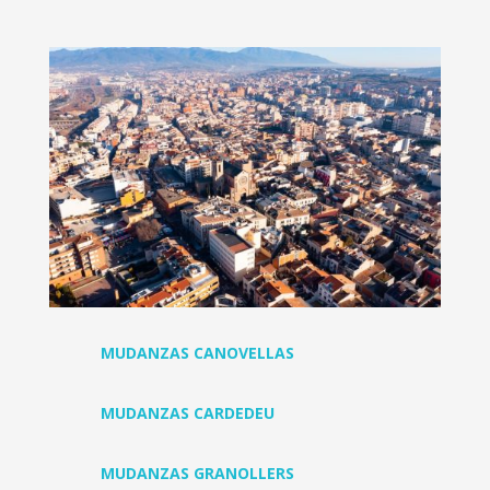
MUDANZAS CANOVELLAS
MUDANZAS CARDEDEU
MUDANZAS GRANOLLERS