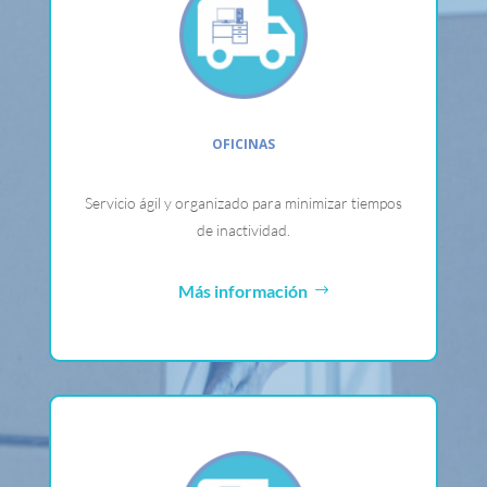
OFICINAS
Servicio ágil y organizado para minimizar tiempos
de inactividad.
Más información