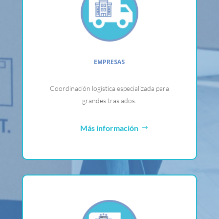
EMPRESAS
Coordinación logística especializada para
grandes traslados.
Más información