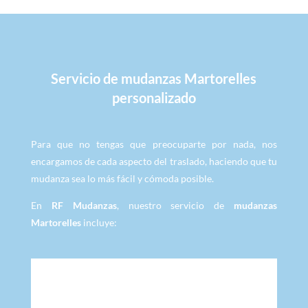
Servicio de mudanzas Martorelles
personalizado
Para que no tengas que preocuparte por nada, nos
encargamos de cada aspecto del traslado, haciendo que tu
mudanza sea lo más fácil y cómoda posible.
En
RF Mudanzas
, nuestro servicio de
mudanzas
Martorelles
incluye: