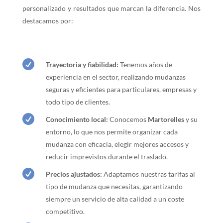
personalizado y resultados que marcan la diferencia. Nos
destacamos por:

Trayectoria y fiabilidad:
Tenemos años de
experiencia en el sector, realizando mudanzas
seguras y eficientes para particulares, empresas y
todo tipo de clientes.

Conocimiento local:
Conocemos
Martorelles
y su
entorno, lo que nos permite organizar cada
mudanza con eficacia, elegir mejores accesos y
reducir imprevistos durante el traslado.

Precios ajustados:
Adaptamos nuestras tarifas al
tipo de mudanza que necesitas, garantizando
siempre un servicio de alta calidad a un coste
competitivo.