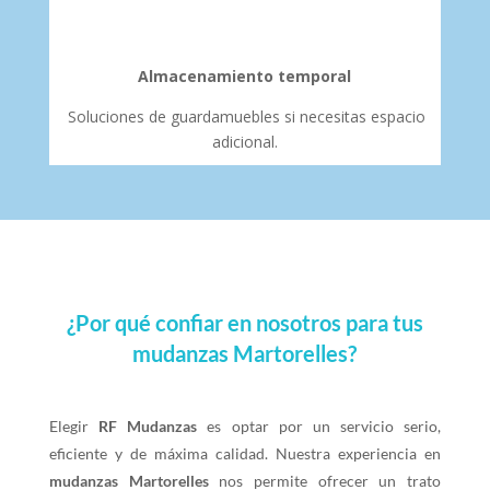
Almacenamiento temporal
Soluciones de guardamuebles si necesitas espacio
adicional.
¿Por qué confiar en nosotros para tus
mudanzas Martorelles?
Elegir
RF Mudanzas
es optar por un servicio serio,
eficiente y de máxima calidad. Nuestra experiencia en
mudanzas Martorelles
nos permite ofrecer un trato