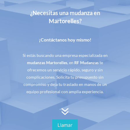
¿Necesitas una mudanza en
Martorelles?
¡Contáctanos hoy mismo!
Si estás buscando una empresa especializada en
mudanzas Martorelles
, en
RF Mudanzas
te
ofrecemos un servicio rápido, seguro y sin
complicaciones. Solicita tu presupuesto sin
compromiso y deja tu traslado en manos de un
equipo profesional con amplia experiencia.
7
Llamar