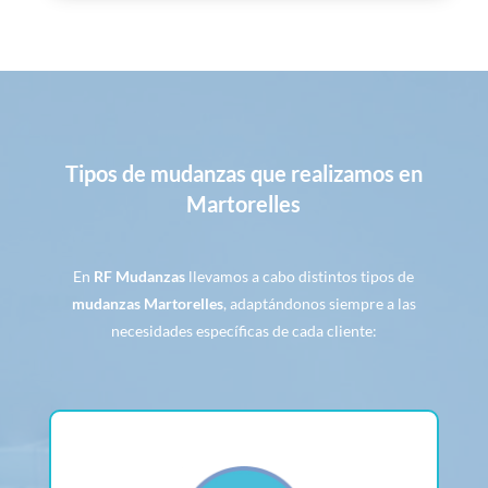
Tipos de mudanzas que realizamos en
Martorelles
En
RF Mudanzas
llevamos a cabo distintos tipos de
mudanzas Martorelles
, adaptándonos siempre a las
necesidades específicas de cada cliente: