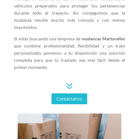
vehículos preparados para proteger tus pertenencias
durante todo el trayecto. Así conseguimos que la
mudanza resulte mucho más cómoda y con menos
imprevistos.
Si estás buscando una empresa de
mudanzas Martorelles
que combine profesionalidad, flexibilidad y un trato
personalizado, ponemos a tu disposición una solución
completa para que tu traslado sea más fácil desde el
primer momento.
7
Contáctanos