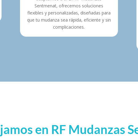
Sentmenat, ofrecemos soluciones
flexibles y personalizadas, diseñadas para
que tu mudanza sea rápida, eficiente y sin
complicaciones.
ajamos en RF Mudanzas 