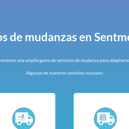
os de mudanzas en Sentm
ecemos una amplia gama de servicios de mudanza para adaptarnos 
Algunos de nuestros servicios incluyen: