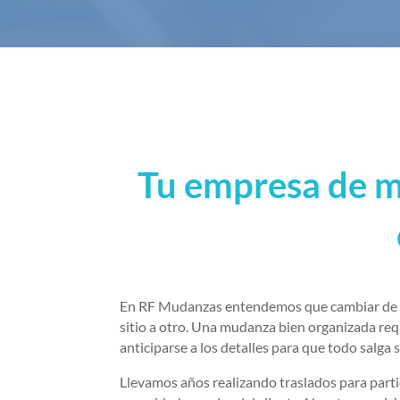
Tu empresa de 
En RF Mudanzas entendemos que cambiar de viv
sitio a otro. Una mudanza bien organizada req
anticiparse a los detalles para que todo salga 
Llevamos años realizando traslados para parti