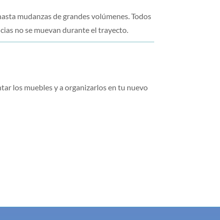
hasta mudanzas de grandes volúmenes. Todos
cias no se muevan durante el trayecto.
r los muebles y a organizarlos en tu nuevo