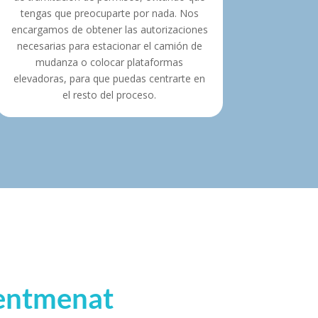
tengas que preocuparte por nada. Nos
encargamos de obtener las autorizaciones
necesarias para estacionar el camión de
mudanza o colocar plataformas
elevadoras, para que puedas centrarte en
el resto del proceso.
Sentmenat