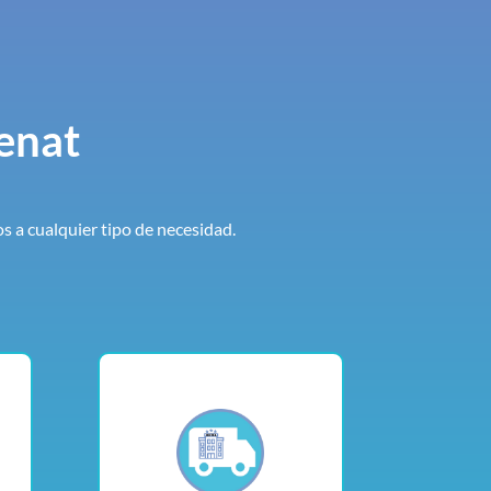
enat
a cualquier tipo de necesidad.