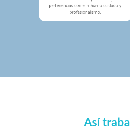
pertenencias con el máximo cuidado y
profesionalismo.
Así trab