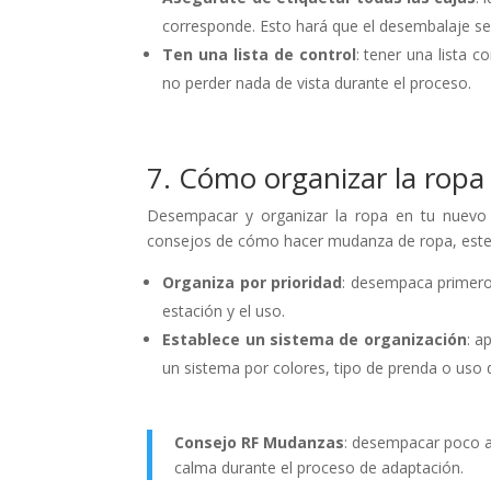
corresponde. Esto hará que el desembalaje se
Ten una lista de control
: tener una lista 
no perder nada de vista durante el proceso.
7. Cómo organizar la ropa 
Desempacar y organizar la ropa en tu nuevo 
consejos de cómo hacer mudanza de ropa, este
Organiza por prioridad
: desempaca primero
estación y el uso.
Establece un sistema de organización
: a
un sistema por colores, tipo de prenda o uso d
Consejo RF Mudanzas
: desempacar poco a
calma durante el proceso de adaptación.