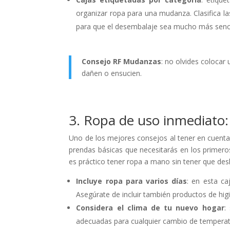
organizar ropa para una mudanza. Clasifica las
para que el desembalaje sea mucho más senci
Consejo RF Mudanzas
: no olvides colocar
dañen o ensucien.
3. Ropa de uso inmediato: 
Uno de los mejores consejos al tener en cuenta
prendas básicas que necesitarás en los primero
es práctico tener ropa a mano sin tener que des
Incluye ropa para varios días
: en esta ca
Asegúrate de incluir también productos de hig
Considera el clima de tu nuevo hogar
:
adecuadas para cualquier cambio de temperat