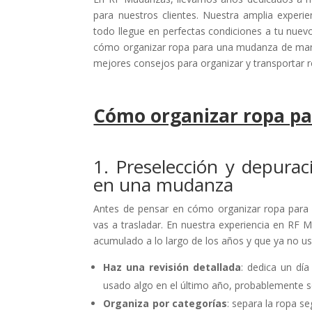
para nuestros clientes. Nuestra amplia experi
todo llegue en perfectas condiciones a tu nuev
cómo organizar ropa para una mudanza de maner
mejores consejos para organizar y transportar 
Cómo organizar ropa p
1. Preselección y depurac
en una mudanza
Antes de pensar en cómo organizar ropa para 
vas a trasladar. En nuestra experiencia en RF
acumulado a lo largo de los años y que ya no u
Haz una revisión detallada
: dedica un día
usado algo en el último año, probablemente s
Organiza por categorías
: separa la ropa se