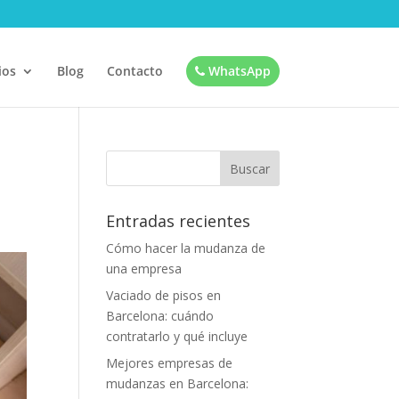
ios
Blog
Contacto
WhatsApp
Entradas recientes
Cómo hacer la mudanza de
una empresa
Vaciado de pisos en
Barcelona: cuándo
contratarlo y qué incluye
Mejores empresas de
mudanzas en Barcelona: