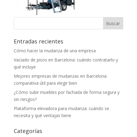
Entradas recientes
Cómo hacer la mudanza de una empresa
Vaciado de pisos en Barcelona: cuándo contratarlo y
qué incluye
Mejores empresas de mudanzas en Barcelona:
comparativa útil para elegir bien
¿Cómo subir muebles por fachada de forma segura y
sin riesgos?
Plataforma elevadora para mudanza: cuándo se
necesita y qué ventajas tiene
Categorías