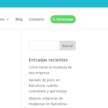
ios
Blog
Contacto
WhatsApp
Entradas recientes
Cómo hacer la mudanza de
una empresa
Vaciado de pisos en
Barcelona: cuándo
contratarlo y qué incluye
Mejores empresas de
mudanzas en Barcelona: