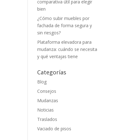
comparativa útil para elegir
bien
¿Cómo subir muebles por
fachada de forma segura y
sin riesgos?
Plataforma elevadora para
mudanza: cuándo se necesita
y qué ventajas tiene
Categorías
Blog
Consejos
Mudanzas
Noticias
Traslados
Vaciado de pisos