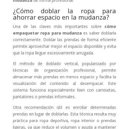
mudanza
de forma profesional.
¿Cómo doblar la ropa para
ahorrar espacio en la mudanza?
Una de las claves más importantes sobre
cómo
empaquetar ropa para mudanza
es saber doblarla
correctamente. Doblar las prendas de forma eficiente
permite aprovechar mejor el espacio disponible y evita
que la ropa llegue excesivamente arrugada.
El método de doblado vertical, popularizado por
técnicas de organización profesional, permite
almacenar más prendas en menos espacio y facilita la
visualización del contenido al desempacar. Este
sistema funciona especialmente bien con camisetas,
pantalones o prendas informales.
Otra recomendación útil es enrollar determinadas
prendas en lugar de doblarlas. Esta técnica resulta muy
práctica para ropa deportiva, ropa interior o prendas
ligeras, ya que reduce el volumen y ayuda a mantener