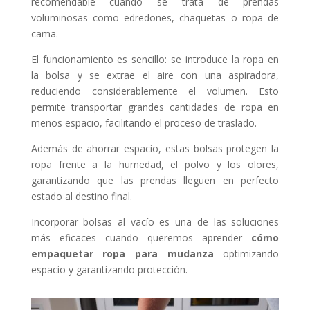
recomendable cuando se trata de prendas
voluminosas como edredones, chaquetas o ropa de
cama.
El funcionamiento es sencillo: se introduce la ropa en
la bolsa y se extrae el aire con una aspiradora,
reduciendo considerablemente el volumen. Esto
permite transportar grandes cantidades de ropa en
menos espacio, facilitando el proceso de traslado.
Además de ahorrar espacio, estas bolsas protegen la
ropa frente a la humedad, el polvo y los olores,
garantizando que las prendas lleguen en perfecto
estado al destino final.
Incorporar bolsas al vacío es una de las soluciones
más eficaces cuando queremos aprender
cómo
empaquetar ropa para mudanza
optimizando
espacio y garantizando protección.