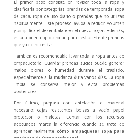
El primer paso consiste en revisar toda la ropa y
clasificarla por categorías: prendas de temporada, ropa
delicada, ropa de uso diario o prendas que no utilizas
habitualmente. Este proceso ayuda a reducir volumen
y simplifica el desembalaje en el nuevo hogar. Además,
es una buena oportunidad para deshacerte de prendas
que ya no necesitas.
También es recomendable lavar toda la ropa antes de
empaquetarla. Guardar prendas sucias puede generar
malos olores o humedad durante el traslado,
especialmente si la mudanza dura varios días. La ropa
limpia se conserva mejor y evita problemas
posteriores.
Por último, prepara con antelación el material
necesario: cajas resistentes, bolsas al vacío, papel
protector o maletas. Contar con los recursos
adecuados marca la diferencia cuando se trata de
aprender realmente
cómo empaquetar ropa para