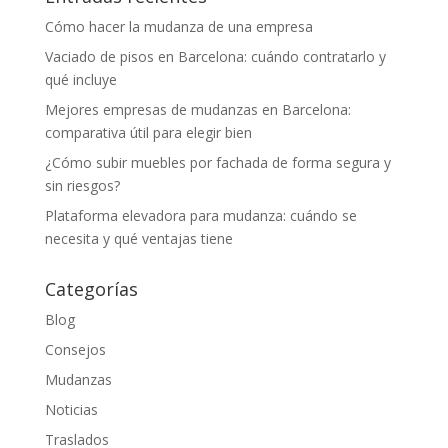
Cómo hacer la mudanza de una empresa
Vaciado de pisos en Barcelona: cuándo contratarlo y
qué incluye
Mejores empresas de mudanzas en Barcelona:
comparativa útil para elegir bien
¿Cómo subir muebles por fachada de forma segura y
sin riesgos?
Plataforma elevadora para mudanza: cuándo se
necesita y qué ventajas tiene
Categorías
Blog
Consejos
Mudanzas
Noticias
Traslados