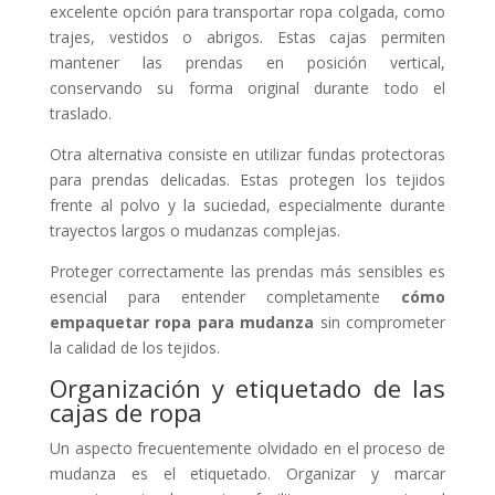
excelente opción para transportar ropa colgada, como
trajes, vestidos o abrigos. Estas cajas permiten
mantener las prendas en posición vertical,
conservando su forma original durante todo el
traslado.
Otra alternativa consiste en utilizar fundas protectoras
para prendas delicadas. Estas protegen los tejidos
frente al polvo y la suciedad, especialmente durante
trayectos largos o mudanzas complejas.
Proteger correctamente las prendas más sensibles es
esencial para entender completamente
cómo
empaquetar ropa para mudanza
sin comprometer
la calidad de los tejidos.
Organización y etiquetado de las
cajas de ropa
Un aspecto frecuentemente olvidado en el proceso de
mudanza es el etiquetado. Organizar y marcar