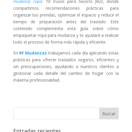
mudanza ropa
: 10 trucos para hacerlo fácil
, donde
compartimos recomendaciones prácticas para
organizar tus prendas, optimizar el espacio y reducir el
tiempo de preparación antes del traslado. Este
contenido complementa esta guía sobre cómo
empaquetar ropa para mudanza y te ayudará a realizar
todo el proceso de forma más rápida y eficiente.
En
RF Mudanzas
trabajamos cada día aplicando estas
prácticas para ofrecer traslados seguros, eficientes y
sin preocupaciones, ayudando a nuestros clientes a
gestionar cada detalle del cambio de hogar con la
máxima profesionalidad.
Entradas recientes