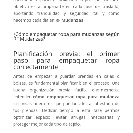
objetivo es acompañarte en cada fase del traslado,
aportando tranquilidad y seguridad, tal y como
hacemos cada día en
RF Mudanzas
.
¿Cómo empaquetar ropa para mudanzas según
RF Mudanzas?
Planificación previa: el primer
paso para empaquetar ropa
correctamente
Antes de empezar a guardar prendas en cajas o
bolsas, es fundamental planificar bien el proceso. Una
buena organización previa facilita enormemente
entender
cómo empaquetar ropa para mudanza
sin prisas ni errores que puedan afectar al estado de
tus prendas. Dedicar tiempo a esta fase permite
optimizar espacio, evitar arrugas innecesarias y
proteger mejor cada tipo de tejido.