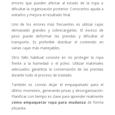
errores que pueden afectar al estado de la ropa o
dificultar la organización posterior. Conocerlos ayuda a
evitarlos y mejora el resultado final.
Uno de los errores más frecuentes es utilizar cajas
demasiado grandes y sobrecargarlas. El exceso de
peso puede deformar las prendas y dificultar el
transporte. Es preferible distribuir el contenido en
varias cajas más manejables.
Otro fallo habitual consiste en no proteger la ropa
frente a la humedad o el polvo. Utilizar materiales
adecuados garantiza la conservación de las prendas
durante todo el proceso de traslado.
También es común dejar el empaquetado para el
último momento, generando prisas y desorganización.
Planificar con tiempo es clave para aprender realmente
cómo empaquetar ropa para mudanza
de forma
eficiente.