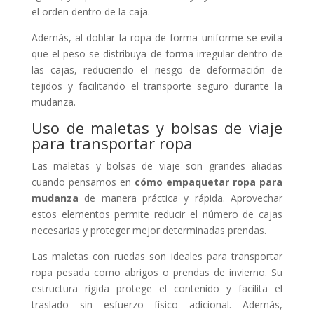
el orden dentro de la caja.
Además, al doblar la ropa de forma uniforme se evita
que el peso se distribuya de forma irregular dentro de
las cajas, reduciendo el riesgo de deformación de
tejidos y facilitando el transporte seguro durante la
mudanza.
Uso de maletas y bolsas de viaje
para transportar ropa
Las maletas y bolsas de viaje son grandes aliadas
cuando pensamos en
cómo empaquetar ropa para
mudanza
de manera práctica y rápida. Aprovechar
estos elementos permite reducir el número de cajas
necesarias y proteger mejor determinadas prendas.
Las maletas con ruedas son ideales para transportar
ropa pesada como abrigos o prendas de invierno. Su
estructura rígida protege el contenido y facilita el
traslado sin esfuerzo físico adicional. Además,