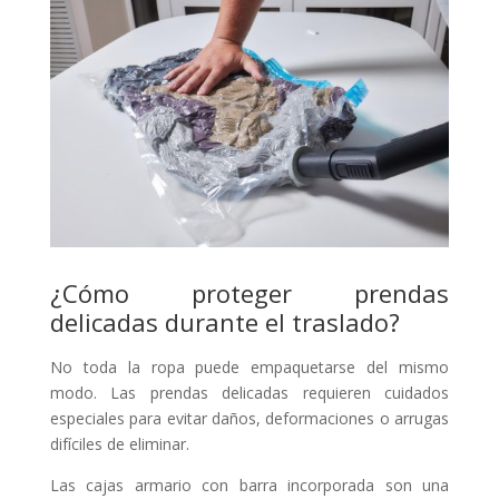
¿Cómo proteger prendas
delicadas durante el traslado?
No toda la ropa puede empaquetarse del mismo
modo. Las prendas delicadas requieren cuidados
especiales para evitar daños, deformaciones o arrugas
difíciles de eliminar.
Las cajas armario con barra incorporada son una