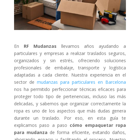
En
RF Mudanzas
llevamos años ayudando a
particulares y empresas a realizar traslados seguros,
organizados y sin estrés, ofreciendo soluciones
profesionales de embalaje, transporte y logística
adaptadas a cada cliente. Nuestra experiencia en el
sector de
mudanzas para particulares en Barcelona
nos ha permitido perfeccionar técnicas eficaces para
proteger todo tipo de pertenencias, incluso las más
delicadas, y sabemos que organizar correctamente la
ropa es uno de los aspectos que más dudas genera
durante un traslado. Por eso, en esta guía te
explicamos paso a paso
cómo empaquetar ropa
para mudanza
de forma eficiente, evitando daños,
ahorrando espacio y facilitando el proceso. Nuestro