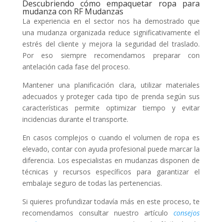
Descubriendo cómo empaquetar ropa para
mudanza con RF Mudanzas
La experiencia en el sector nos ha demostrado que
una mudanza organizada reduce significativamente el
estrés del cliente y mejora la seguridad del traslado.
Por eso siempre recomendamos preparar con
antelación cada fase del proceso.
Mantener una planificación clara, utilizar materiales
adecuados y proteger cada tipo de prenda según sus
características permite optimizar tiempo y evitar
incidencias durante el transporte.
En casos complejos o cuando el volumen de ropa es
elevado, contar con ayuda profesional puede marcar la
diferencia. Los especialistas en mudanzas disponen de
técnicas y recursos específicos para garantizar el
embalaje seguro de todas las pertenencias.
Si quieres profundizar todavía más en este proceso, te
recomendamos consultar nuestro artículo
consejos