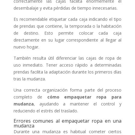
correctamente las cajas facilita enormemente el
desembalaje y evita pérdidas de tiempo innecesarias.
Es recomendable etiquetar cada caja indicando el tipo
de prendas que contiene, la temporada o la habitación
de destino. Esto permite colocar cada caja
directamente en su lugar correspondiente al llegar al
nuevo hogar.
También resulta útil diferenciar las cajas de ropa de
uso inmediato. Tener acceso rápido a determinadas
prendas facilita la adaptación durante los primeros días
tras la mudanza.
Una correcta organización forma parte del proceso
completo de
cómo empaquetar ropa para
mudanza
, ayudando a mantener el control y
reduciendo el estrés del traslado.
Errores comunes al empaquetar ropa en una
mudanza
Durante una mudanza es habitual cometer ciertos