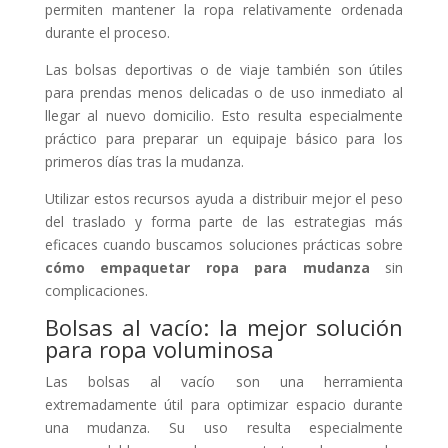
permiten mantener la ropa relativamente ordenada
durante el proceso.
Las bolsas deportivas o de viaje también son útiles
para prendas menos delicadas o de uso inmediato al
llegar al nuevo domicilio. Esto resulta especialmente
práctico para preparar un equipaje básico para los
primeros días tras la mudanza.
Utilizar estos recursos ayuda a distribuir mejor el peso
del traslado y forma parte de las estrategias más
eficaces cuando buscamos soluciones prácticas sobre
cómo empaquetar ropa para mudanza
sin
complicaciones.
Bolsas al vacío: la mejor solución
para ropa voluminosa
Las bolsas al vacío son una herramienta
extremadamente útil para optimizar espacio durante
una mudanza. Su uso resulta especialmente